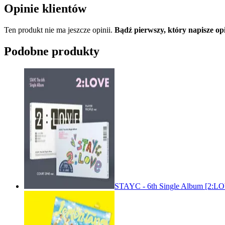
Opinie klientów
Ten produkt nie ma jeszcze opinii.
Bądź pierwszy, który napisze
Podobne produkty
STAYC - 6th Single Album [2: