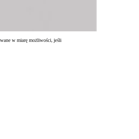
ne w miarę możliwości, jeśli