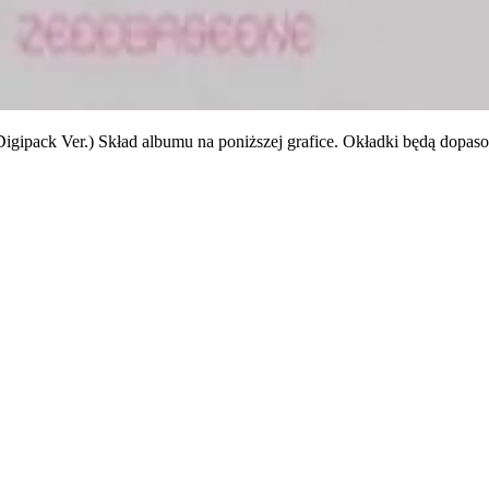
 Ver.) Skład albumu na poniższej grafice. Okładki będą dopasowa