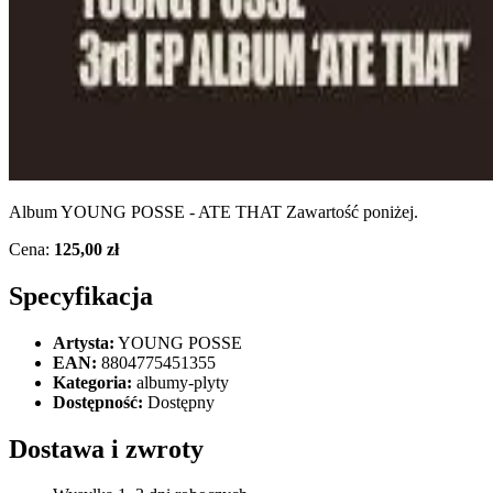
Album YOUNG POSSE - ATE THAT Zawartość poniżej.
Cena:
125,00 zł
Specyfikacja
Artysta:
YOUNG POSSE
EAN:
8804775451355
Kategoria:
albumy-plyty
Dostępność:
Dostępny
Dostawa i zwroty