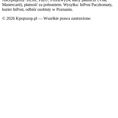
Mastercard), płatność za pobraniem. Wysyłka: InPost Paczkomaty,
kurier InPost, odbiór osobisty w Poznaniu.
© 2026 Kpopszop.pl — Wszelkie prawa zastrzeżone.