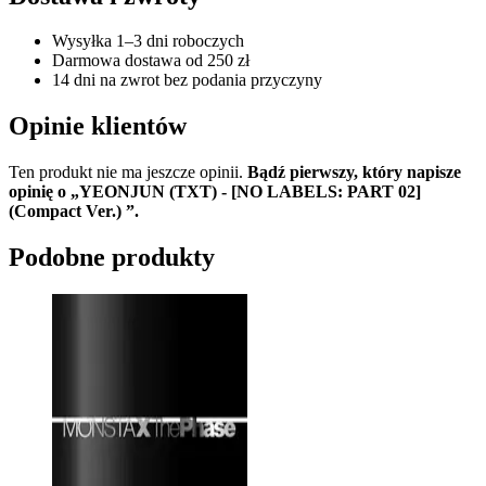
Wysyłka 1–3 dni roboczych
Darmowa dostawa od 250 zł
14 dni na zwrot bez podania przyczyny
Opinie klientów
Ten produkt nie ma jeszcze opinii.
Bądź pierwszy, który napisze
opinię o „YEONJUN (TXT) - [NO LABELS: PART 02]
(Compact Ver.) ”.
Podobne produkty