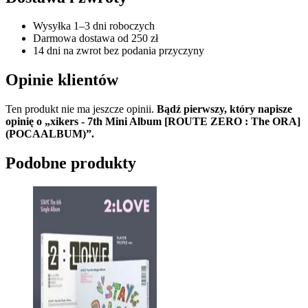
Wysyłka 1–3 dni roboczych
Darmowa dostawa od 250 zł
14 dni na zwrot bez podania przyczyny
Opinie klientów
Ten produkt nie ma jeszcze opinii.
Bądź pierwszy, który napisze
opinię o „xikers - 7th Mini Album [ROUTE ZERO : The ORA]
(POCAALBUM)”.
Podobne produkty