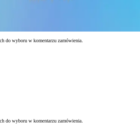
h do wyboru w komentarzu zamówienia.
h do wyboru w komentarzu zamówienia.