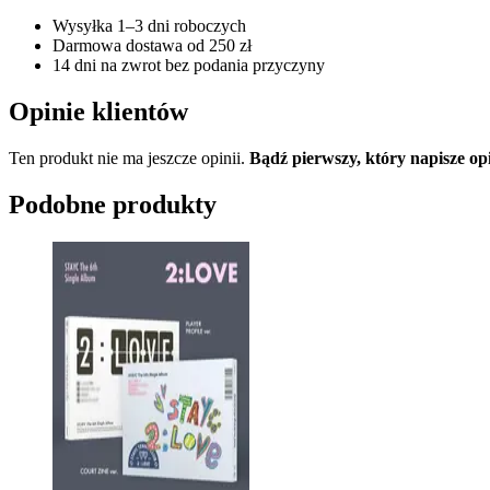
Wysyłka 1–3 dni roboczych
Darmowa dostawa od 250 zł
14 dni na zwrot bez podania przyczyny
Opinie klientów
Ten produkt nie ma jeszcze opinii.
Bądź pierwszy, który napisz
Podobne produkty