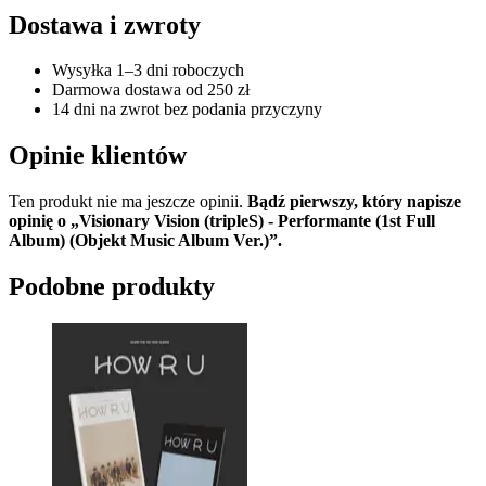
Dostawa i zwroty
Wysyłka 1–3 dni roboczych
Darmowa dostawa od 250 zł
14 dni na zwrot bez podania przyczyny
Opinie klientów
Ten produkt nie ma jeszcze opinii.
Bądź pierwszy, który napisze
opinię o „Visionary Vision (tripleS) - Performante (1st Full
Album) (Objekt Music Album Ver.)”.
Podobne produkty