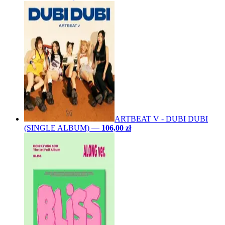
ARTBEAT V - DUBI DUBI
(SINGLE ALBUM)
—
106,00 zł