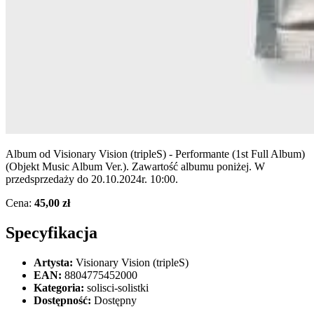
Album od Visionary Vision (tripleS) - Performante (1st Full Album)
(Objekt Music Album Ver.). Zawartość albumu poniżej. W
przedsprzedaży do 20.10.2024r. 10:00.
Cena:
45,00 zł
Specyfikacja
Artysta:
Visionary Vision (tripleS)
EAN:
8804775452000
Kategoria:
solisci-solistki
Dostępność:
Dostępny