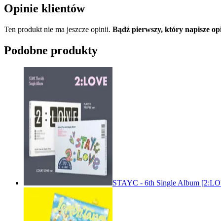
Opinie klientów
Ten produkt nie ma jeszcze opinii.
Bądź pierwszy, który napisze
Podobne produkty
STAYC - 6th Single Album [2: