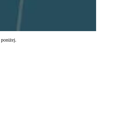
poniżej.