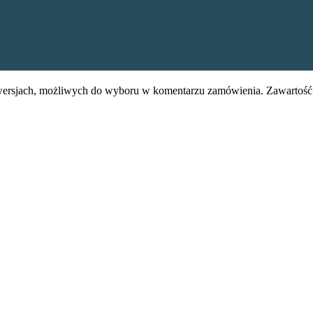
rsjach, możliwych do wyboru w komentarzu zamówienia. Zawartość 