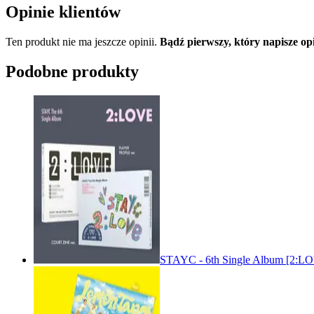
Opinie klientów
Ten produkt nie ma jeszcze opinii.
Bądź pierwszy, który napisze
Podobne produkty
STAYC - 6th Single Album [2: