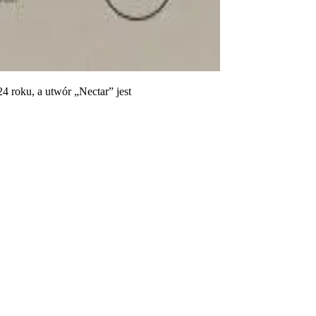
roku, a utwór „Nectar” jest