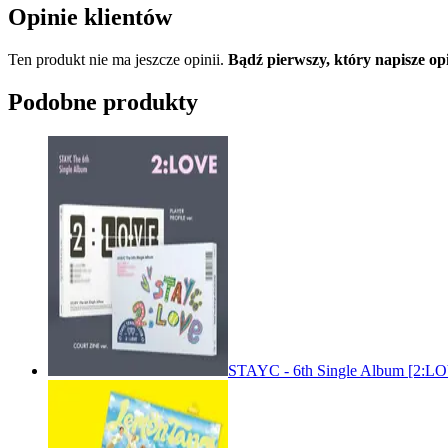
Opinie klientów
Ten produkt nie ma jeszcze opinii.
Bądź pierwszy, który napisze 
Podobne produkty
STAYC - 6th Single Album [2: