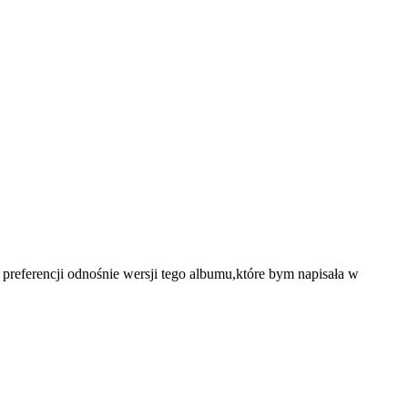
referencji odnośnie wersji tego albumu,które bym napisała w