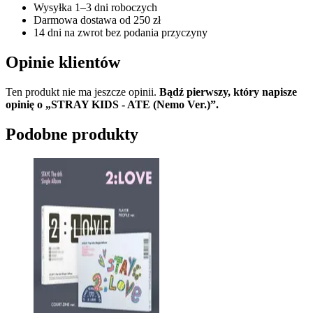
Wysyłka 1–3 dni roboczych
Darmowa dostawa od 250 zł
14 dni na zwrot bez podania przyczyny
Opinie klientów
Ten produkt nie ma jeszcze opinii.
Bądź pierwszy, który napisze
opinię o „STRAY KIDS - ATE (Nemo Ver.)”.
Podobne produkty