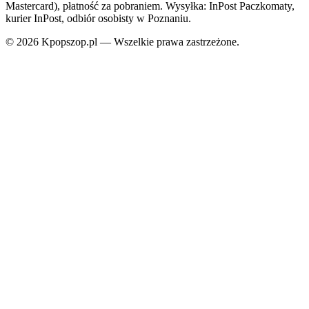
Mastercard), płatność za pobraniem. Wysyłka: InPost Paczkomaty,
kurier InPost, odbiór osobisty w Poznaniu.
© 2026 Kpopszop.pl — Wszelkie prawa zastrzeżone.