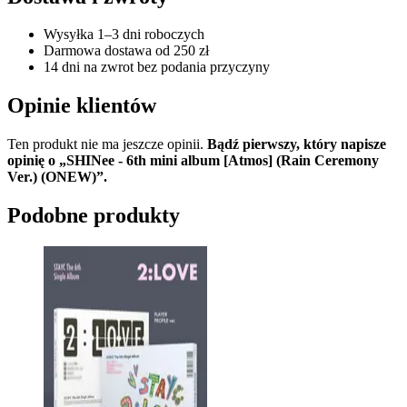
Wysyłka 1–3 dni roboczych
Darmowa dostawa od 250 zł
14 dni na zwrot bez podania przyczyny
Opinie klientów
Ten produkt nie ma jeszcze opinii.
Bądź pierwszy, który napisze
opinię o „SHINee - 6th mini album [Atmos] (Rain Ceremony
Ver.) (ONEW)”.
Podobne produkty