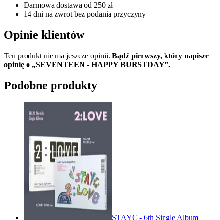
Darmowa dostawa od 250 zł
14 dni na zwrot bez podania przyczyny
Opinie klientów
Ten produkt nie ma jeszcze opinii.
Bądź pierwszy, który napisze
opinię o „SEVENTEEN - HAPPY BURSTDAY”.
Podobne produkty
STAYC - 6th Single Album