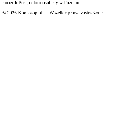
kurier InPost, odbiór osobisty w Poznaniu.
© 2026 Kpopszop.pl — Wszelkie prawa zastrzeżone.