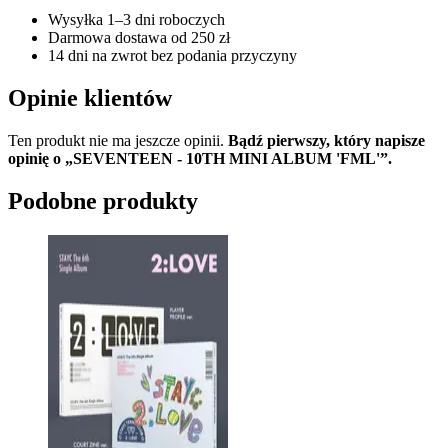
Wysyłka 1–3 dni roboczych
Darmowa dostawa od 250 zł
14 dni na zwrot bez podania przyczyny
Opinie klientów
Ten produkt nie ma jeszcze opinii.
Bądź pierwszy, który napisze
opinię o „SEVENTEEN - 10TH MINI ALBUM 'FML'”.
Podobne produkty