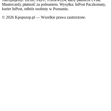
Mastercard), płatność za pobraniem. Wysyłka: InPost Paczkomaty,
kurier InPost, odbiór osobisty w Poznaniu.
© 2026 Kpopszop.pl — Wszelkie prawa zastrzeżone.