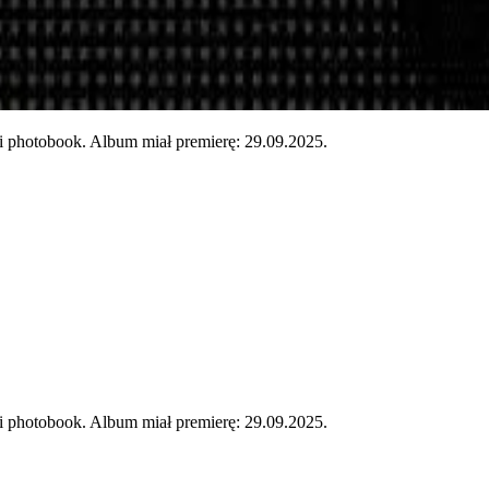
otobook. Album miał premierę: 29.09.2025.
otobook. Album miał premierę: 29.09.2025.