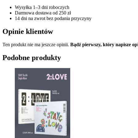
Wysyłka 1–3 dni roboczych
Darmowa dostawa od 250 zł
14 dni na zwrot bez podania przyczyny
Opinie klientów
Ten produkt nie ma jeszcze opinii.
Bądź pierwszy, który napisze
Podobne produkty