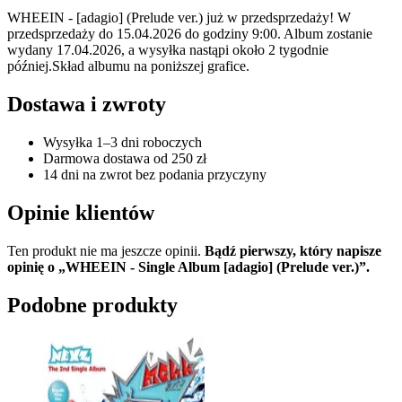
WHEEIN - [adagio] (Prelude ver.) już w przedsprzedaży! W
przedsprzedaży do 15.04.2026 do godziny 9:00. Album zostanie
wydany 17.04.2026, a wysyłka nastąpi około 2 tygodnie
później.Skład albumu na poniższej grafice.
Dostawa i zwroty
Wysyłka 1–3 dni roboczych
Darmowa dostawa od 250 zł
14 dni na zwrot bez podania przyczyny
Opinie klientów
Ten produkt nie ma jeszcze opinii.
Bądź pierwszy, który napisze
opinię o „WHEEIN - Single Album [adagio] (Prelude ver.)”.
Podobne produkty