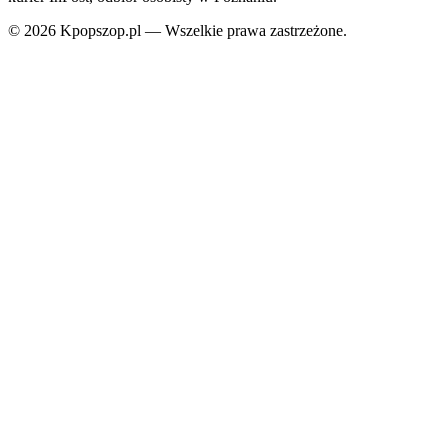
© 2026 Kpopszop.pl — Wszelkie prawa zastrzeżone.