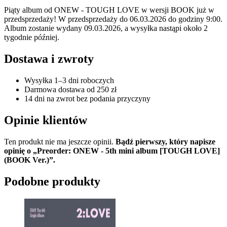
Piąty album od ONEW - TOUGH LOVE w wersji BOOK już w
przedsprzedaży! W przedsprzedaży do 06.03.2026 do godziny 9:00.
Album zostanie wydany 09.03.2026, a wysyłka nastąpi około 2
tygodnie później.
Dostawa i zwroty
Wysyłka 1–3 dni roboczych
Darmowa dostawa od 250 zł
14 dni na zwrot bez podania przyczyny
Opinie klientów
Ten produkt nie ma jeszcze opinii.
Bądź pierwszy, który napisze
opinię o „Preorder: ONEW - 5th mini album [TOUGH LOVE]
(BOOK Ver.)”.
Podobne produkty