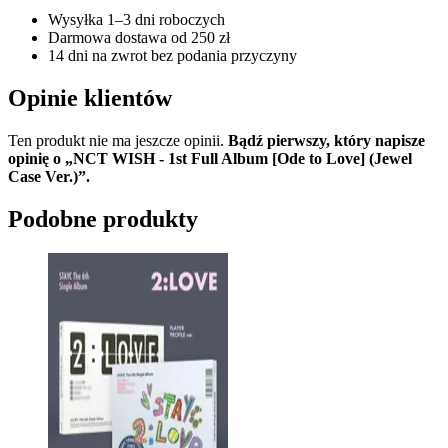
Wysyłka 1–3 dni roboczych
Darmowa dostawa od 250 zł
14 dni na zwrot bez podania przyczyny
Opinie klientów
Ten produkt nie ma jeszcze opinii.
Bądź pierwszy, który napisze
opinię o „NCT WISH - 1st Full Album [Ode to Love] (Jewel
Case Ver.)”.
Podobne produkty