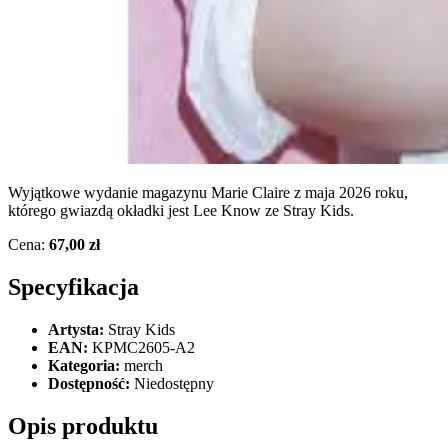
Wyjątkowe wydanie magazynu Marie Claire z maja 2026 roku,
którego gwiazdą okładki jest Lee Know ze Stray Kids.
Cena:
67,00 zł
Specyfikacja
Artysta:
Stray Kids
EAN:
KPMC2605-A2
Kategoria:
merch
Dostępność:
Niedostępny
Opis produktu