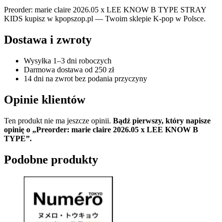
Preorder: marie claire 2026.05 x LEE KNOW B TYPE STRAY
KIDS kupisz w kpopszop.pl — Twoim sklepie K-pop w Polsce.
Dostawa i zwroty
Wysyłka 1–3 dni roboczych
Darmowa dostawa od 250 zł
14 dni na zwrot bez podania przyczyny
Opinie klientów
Ten produkt nie ma jeszcze opinii.
Bądź pierwszy, który napisze
opinię o „Preorder: marie claire 2026.05 x LEE KNOW B
TYPE”.
Podobne produkty