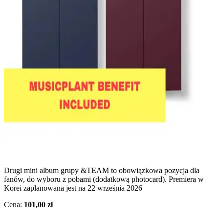
Drugi mini album grupy &TEAM to obowiązkowa pozycja dla
fanów, do wyboru z pobami (dodatkową photocard). Premiera w
Korei zaplanowana jest na 22 września 2026
Cena:
101,00 zł