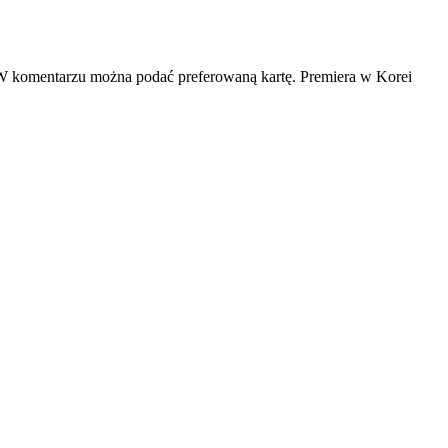
 W komentarzu można podać preferowaną kartę. Premiera w Korei