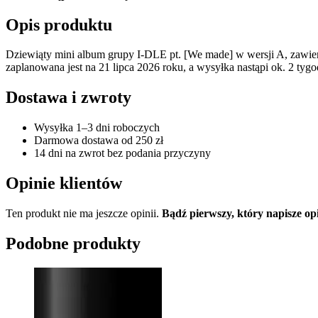
Opis produktu
Dziewiąty mini album grupy I-DLE pt. [We made] w wersji A, zawie
zaplanowana jest na 21 lipca 2026 roku, a wysyłka nastąpi ok. 2 tygod
Dostawa i zwroty
Wysyłka 1–3 dni roboczych
Darmowa dostawa od 250 zł
14 dni na zwrot bez podania przyczyny
Opinie klientów
Ten produkt nie ma jeszcze opinii.
Bądź pierwszy, który napisze op
Podobne produkty