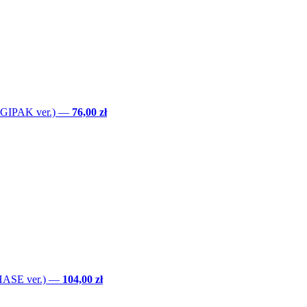
GIPAK ver.)
—
76,00 zł
ASE ver.)
—
104,00 zł