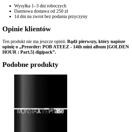
Wysyłka 1–3 dni roboczych
Darmowa dostawa od 250 zł
14 dni na zwrot bez podania przyczyny
Opinie klientów
Ten produkt nie ma jeszcze opinii.
Bądź pierwszy, który napisze
opinię o „Preorder: POB ATEEZ - 14th mini album [GOLDEN
HOUR : Part.5] digipack”.
Podobne produkty