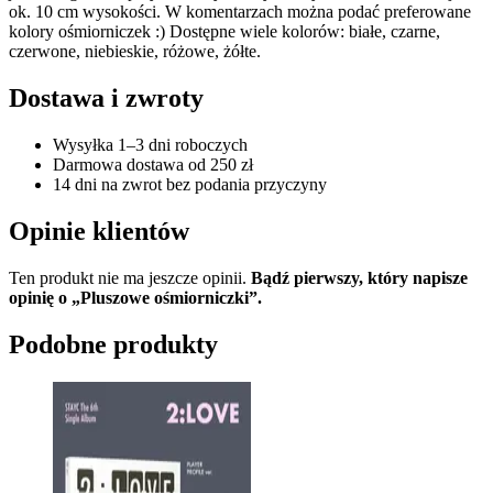
ok. 10 cm wysokości. W komentarzach można podać preferowane
kolory ośmiorniczek :) Dostępne wiele kolorów: białe, czarne,
czerwone, niebieskie, różowe, żółte.
Dostawa i zwroty
Wysyłka 1–3 dni roboczych
Darmowa dostawa od 250 zł
14 dni na zwrot bez podania przyczyny
Opinie klientów
Ten produkt nie ma jeszcze opinii.
Bądź pierwszy, który napisze
opinię o „Pluszowe ośmiorniczki”.
Podobne produkty