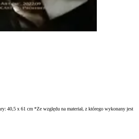
: 40,5 x 61 cm *Ze względu na materiał, z którego wykonany jest