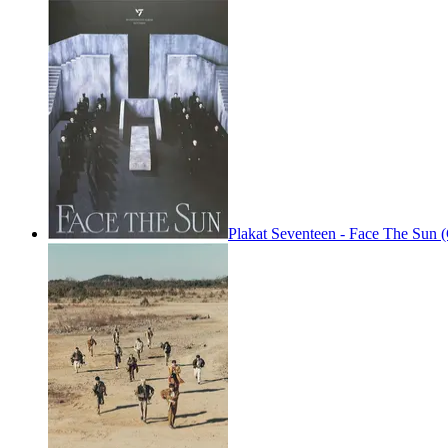
Plakat Seventeen - Face The Sun (