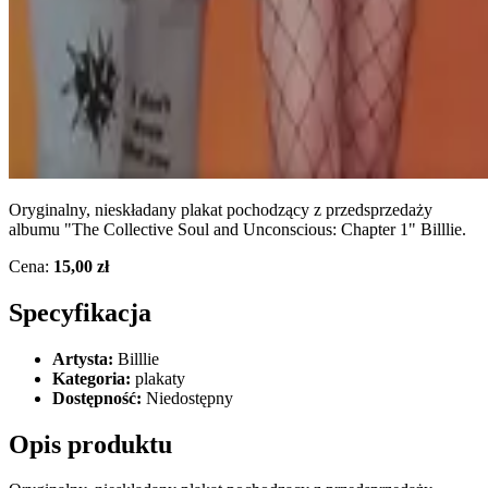
Oryginalny, nieskładany plakat pochodzący z przedsprzedaży
albumu "The Collective Soul and Unconscious: Chapter 1" Billlie.
Cena:
15,00 zł
Specyfikacja
Artysta:
Billlie
Kategoria:
plakaty
Dostępność:
Niedostępny
Opis produktu