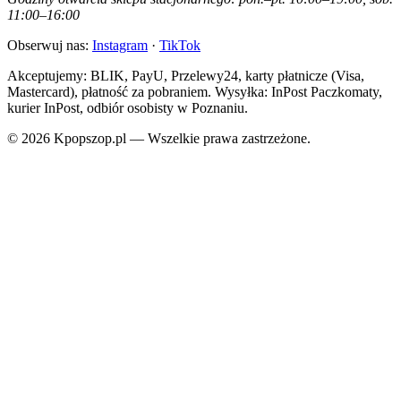
11:00–16:00
Obserwuj nas:
Instagram
·
TikTok
Akceptujemy: BLIK, PayU, Przelewy24, karty płatnicze (Visa,
Mastercard), płatność za pobraniem. Wysyłka: InPost Paczkomaty,
kurier InPost, odbiór osobisty w Poznaniu.
© 2026 Kpopszop.pl — Wszelkie prawa zastrzeżone.