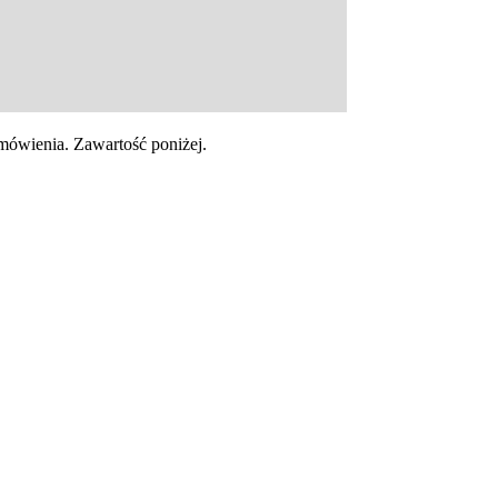
wienia. Zawartość poniżej.