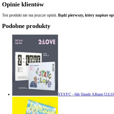
Opinie klientów
Ten produkt nie ma jeszcze opinii.
Bądź pierwszy, który napisze
Podobne produkty
STAYC - 6th Single Album [2: