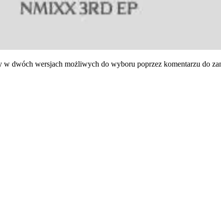
 dwóch wersjach możliwych do wyboru poprzez komentarzu do zamó