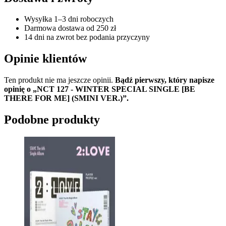
Wysyłka 1–3 dni roboczych
Darmowa dostawa od 250 zł
14 dni na zwrot bez podania przyczyny
Opinie klientów
Ten produkt nie ma jeszcze opinii.
Bądź pierwszy, który napisze
opinię o „NCT 127 - WINTER SPECIAL SINGLE [BE
THERE FOR ME] (SMINI VER.)”.
Podobne produkty