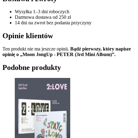
Wysyłka 1–3 dni roboczych
Darmowa dostawa od 250 zł
14 dni na zwrot bez podania przyczyny
Opinie klientów
Ten produkt nie ma jeszcze opinii.
Bądź pierwszy, który napisze
opinię o „Moon JongUp - PETER (3rd Mini Album)”.
Podobne produkty