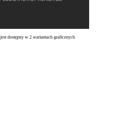
 dostępny w 2 wariantach graficznych