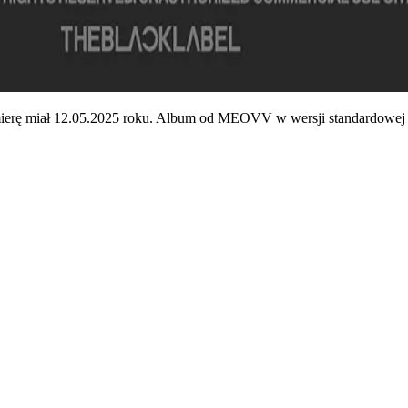
ał 12.05.2025 roku. Album od MEOVV w wersji standardowej jest