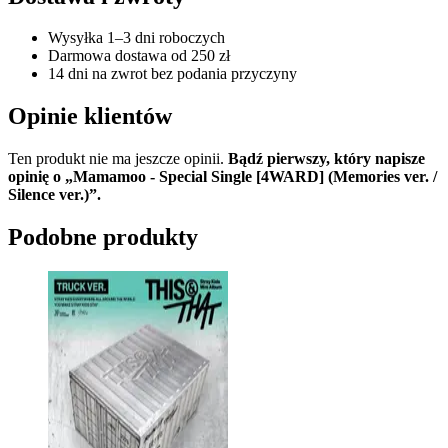
Wysyłka 1–3 dni roboczych
Darmowa dostawa od 250 zł
14 dni na zwrot bez podania przyczyny
Opinie klientów
Ten produkt nie ma jeszcze opinii.
Bądź pierwszy, który napisze
opinię o „Mamamoo - Special Single [4WARD] (Memories ver. /
Silence ver.)”.
Podobne produkty