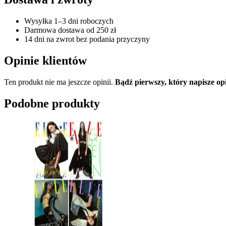
Wysyłka 1–3 dni roboczych
Darmowa dostawa od 250 zł
14 dni na zwrot bez podania przyczyny
Opinie klientów
Ten produkt nie ma jeszcze opinii.
Bądź pierwszy, który napisze o
Podobne produkty