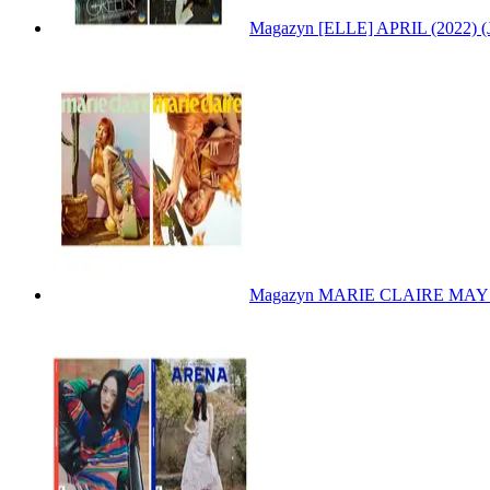
Magazyn [ELLE] APRIL (2022
Magazyn MARIE CLAIRE MAY 