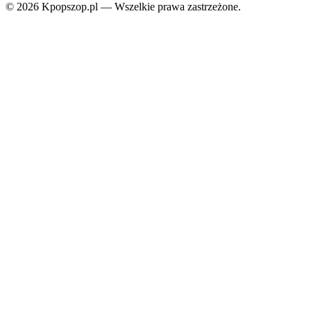
© 2026 Kpopszop.pl — Wszelkie prawa zastrzeżone.