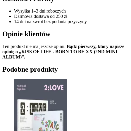
Wysyłka 1–3 dni roboczych
Darmowa dostawa od 250 zł
14 dni na zwrot bez podania przyczyny
Opinie klientów
Ten produkt nie ma jeszcze opinii.
Bądź pierwszy, który napisze
opinię o „KISS OF LIFE - BORN TO BE XX (2ND MINI
ALBUM)”.
Podobne produkty