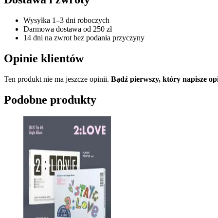
Wysyłka 1–3 dni roboczych
Darmowa dostawa od 250 zł
14 dni na zwrot bez podania przyczyny
Opinie klientów
Ten produkt nie ma jeszcze opinii.
Bądź pierwszy, który napisz
Podobne produkty