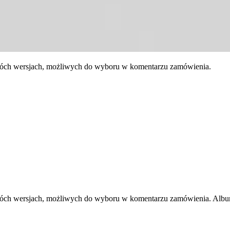
óch wersjach, możliwych do wyboru w komentarzu zamówienia.
h wersjach, możliwych do wyboru w komentarzu zamówienia. Album z