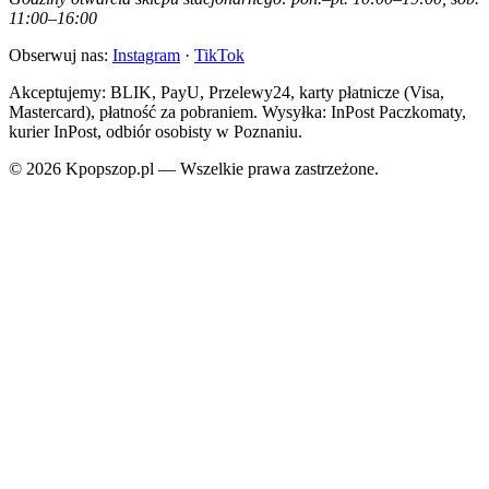
11:00–16:00
Obserwuj nas:
Instagram
·
TikTok
Akceptujemy: BLIK, PayU, Przelewy24, karty płatnicze (Visa,
Mastercard), płatność za pobraniem. Wysyłka: InPost Paczkomaty,
kurier InPost, odbiór osobisty w Poznaniu.
© 2026 Kpopszop.pl — Wszelkie prawa zastrzeżone.