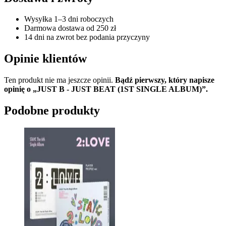
Wysyłka 1–3 dni roboczych
Darmowa dostawa od 250 zł
14 dni na zwrot bez podania przyczyny
Opinie klientów
Ten produkt nie ma jeszcze opinii.
Bądź pierwszy, który napisze
opinię o „JUST B - JUST BEAT (1ST SINGLE ALBUM)”.
Podobne produkty