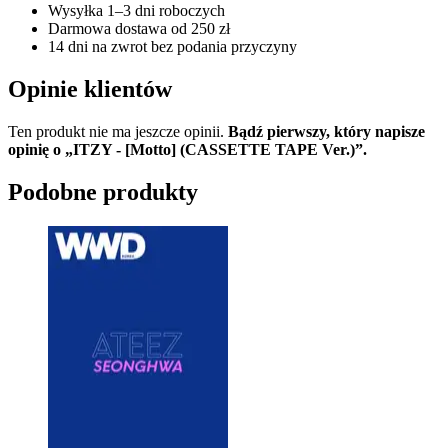
Wysyłka 1–3 dni roboczych
Darmowa dostawa od 250 zł
14 dni na zwrot bez podania przyczyny
Opinie klientów
Ten produkt nie ma jeszcze opinii.
Bądź pierwszy, który napisze
opinię o „ITZY - [Motto] (CASSETTE TAPE Ver.)”.
Podobne produkty