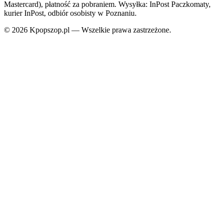
Mastercard), płatność za pobraniem. Wysyłka: InPost Paczkomaty,
kurier InPost, odbiór osobisty w Poznaniu.
© 2026 Kpopszop.pl — Wszelkie prawa zastrzeżone.