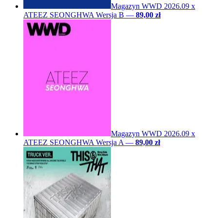
Magazyn WWD 2026.09 x
ATEEZ SEONGHWA Wersja B
—
89,00 zł
Magazyn WWD 2026.09 x
ATEEZ SEONGHWA Wersja A
—
89,00 zł