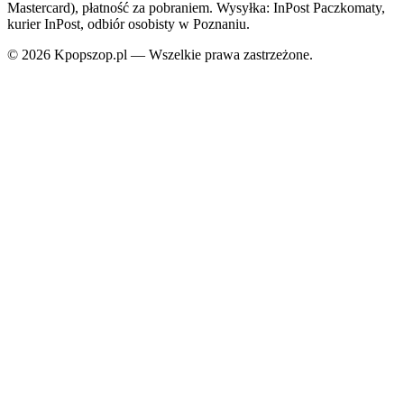
Mastercard), płatność za pobraniem. Wysyłka: InPost Paczkomaty,
kurier InPost, odbiór osobisty w Poznaniu.
© 2026 Kpopszop.pl — Wszelkie prawa zastrzeżone.