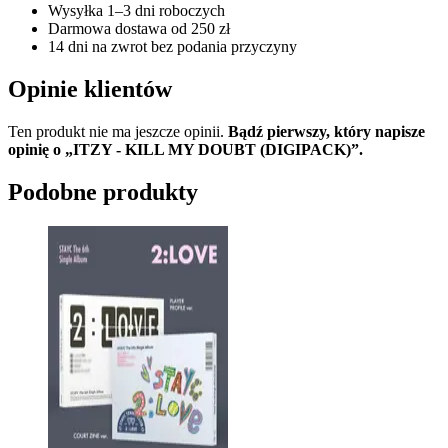
Wysyłka 1–3 dni roboczych
Darmowa dostawa od 250 zł
14 dni na zwrot bez podania przyczyny
Opinie klientów
Ten produkt nie ma jeszcze opinii.
Bądź pierwszy, który napisze
opinię o „ITZY - KILL MY DOUBT (DIGIPACK)”.
Podobne produkty