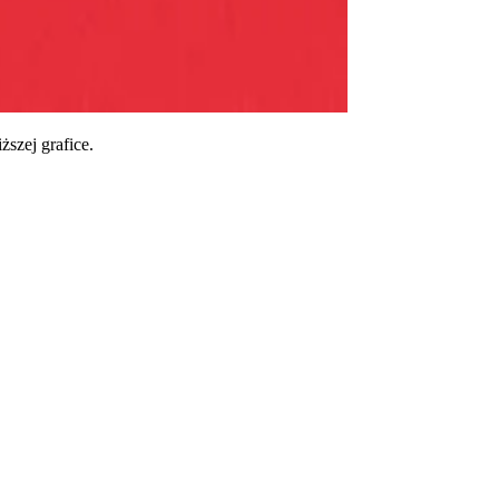
szej grafice.