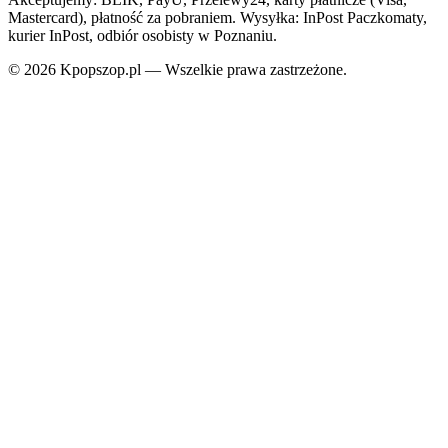
Mastercard), płatność za pobraniem. Wysyłka: InPost Paczkomaty,
kurier InPost, odbiór osobisty w Poznaniu.
© 2026 Kpopszop.pl — Wszelkie prawa zastrzeżone.