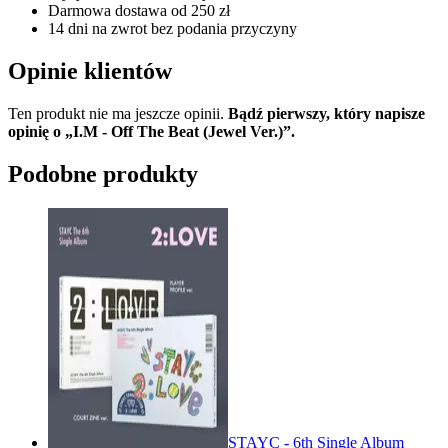
Darmowa dostawa od 250 zł
14 dni na zwrot bez podania przyczyny
Opinie klientów
Ten produkt nie ma jeszcze opinii.
Bądź pierwszy, który napisze
opinię o „I.M - Off The Beat (Jewel Ver.)”.
Podobne produkty
STAYC - 6th Single Album