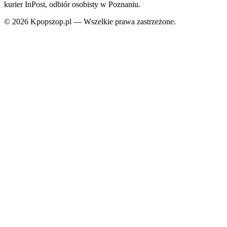
kurier InPost, odbiór osobisty w Poznaniu.
© 2026 Kpopszop.pl — Wszelkie prawa zastrzeżone.