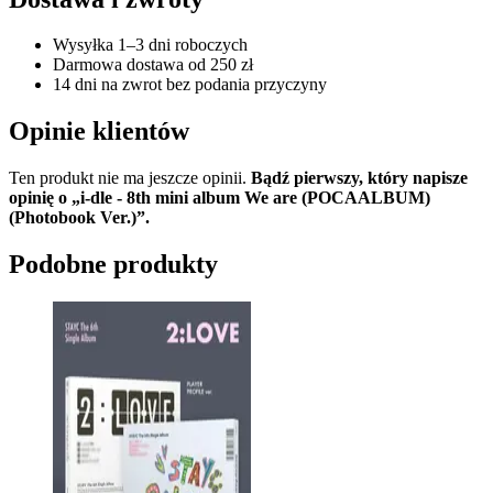
Wysyłka 1–3 dni roboczych
Darmowa dostawa od 250 zł
14 dni na zwrot bez podania przyczyny
Opinie klientów
Ten produkt nie ma jeszcze opinii.
Bądź pierwszy, który napisze
opinię o „i-dle - 8th mini album We are (POCAALBUM)
(Photobook Ver.)”.
Podobne produkty