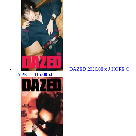
DAZED 2026.08 x J-HOPE C
TYPE
—
115,00 zł