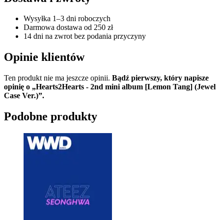
Wysyłka 1–3 dni roboczych
Darmowa dostawa od 250 zł
14 dni na zwrot bez podania przyczyny
Opinie klientów
Ten produkt nie ma jeszcze opinii.
Bądź pierwszy, który napisze
opinię o „Hearts2Hearts - 2nd mini album [Lemon Tang] (Jewel
Case Ver.)”.
Podobne produkty