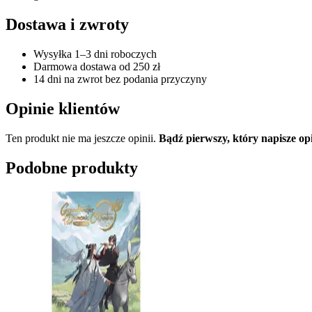
Dostawa i zwroty
Wysyłka 1–3 dni roboczych
Darmowa dostawa od 250 zł
14 dni na zwrot bez podania przyczyny
Opinie klientów
Ten produkt nie ma jeszcze opinii.
Bądź pierwszy, który napisze o
Podobne produkty