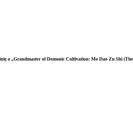
pinię o „Grandmaster of Demonic Cultivation: Mo Dao Zu Shi (The