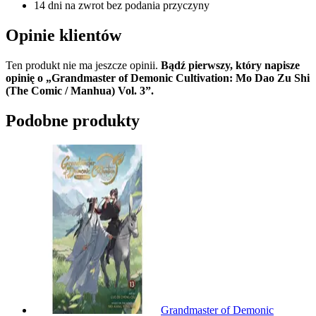
14 dni na zwrot bez podania przyczyny
Opinie klientów
Ten produkt nie ma jeszcze opinii.
Bądź pierwszy, który napisze
opinię o „Grandmaster of Demonic Cultivation: Mo Dao Zu Shi
(The Comic / Manhua) Vol. 3”.
Podobne produkty
Grandmaster of Demonic