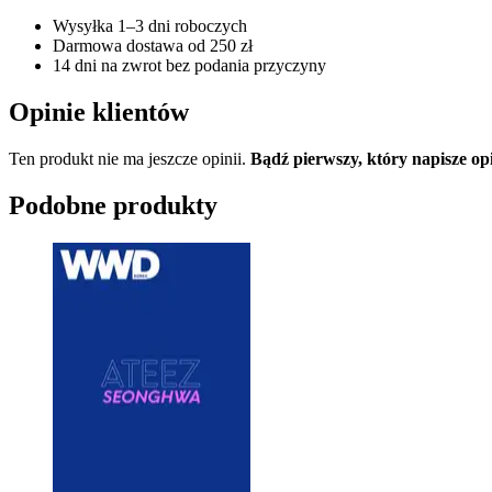
Wysyłka 1–3 dni roboczych
Darmowa dostawa od 250 zł
14 dni na zwrot bez podania przyczyny
Opinie klientów
Ten produkt nie ma jeszcze opinii.
Bądź pierwszy, który napisz
Podobne produkty