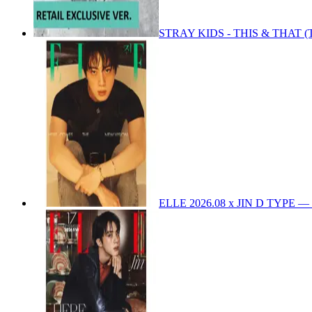
STRAY KIDS - THIS & THAT (
ELLE 2026.08 x JIN D TYPE
—