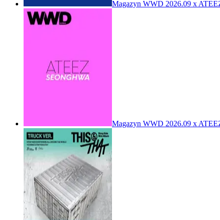
Magazyn WWD 2026.09 x ATE
Magazyn WWD 2026.09 x ATE