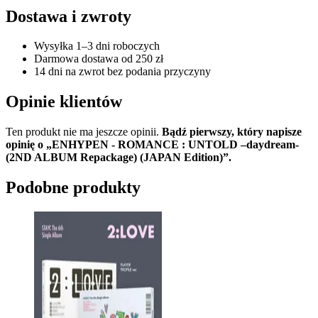
Dostawa i zwroty
Wysyłka 1–3 dni roboczych
Darmowa dostawa od 250 zł
14 dni na zwrot bez podania przyczyny
Opinie klientów
Ten produkt nie ma jeszcze opinii.
Bądź pierwszy, który napisze
opinię o „ENHYPEN - ROMANCE : UNTOLD –daydream-
(2ND ALBUM Repackage) (JAPAN Edition)”.
Podobne produkty