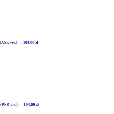
ASE ver.)
—
104,00 zł
YPER ver.)
—
104,00 zł