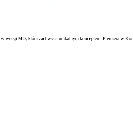
rsji MD, która zachwyca unikalnym konceptem. Premiera w Korei 