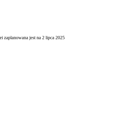
zaplanowana jest na 2 lipca 2025